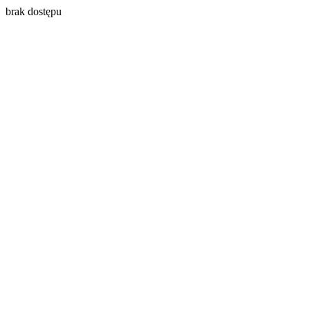
brak dostępu