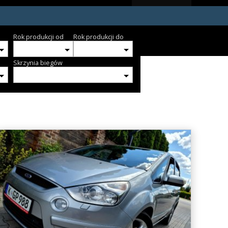
Rok produkcji od
Rok produkcji do
Skrzynia biegów