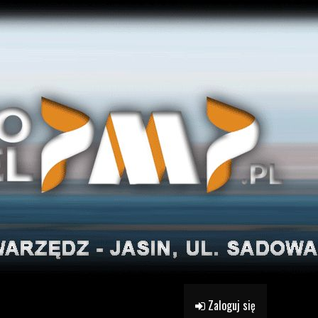
Zaloguj się