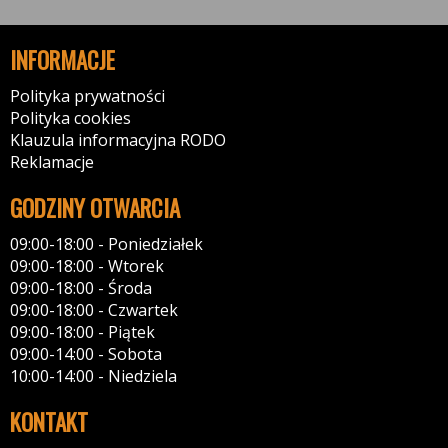
INFORMACJE
Polityka prywatności
Polityka cookies
Klauzula informacyjna RODO
Reklamacje
GODZINY OTWARCIA
09:00-18:00 - Poniedziałek
09:00-18:00 - Wtorek
09:00-18:00 - Środa
09:00-18:00 - Czwartek
09:00-18:00 - Piątek
09:00-14:00 - Sobota
10:00-14:00 - Niedziela
KONTAKT