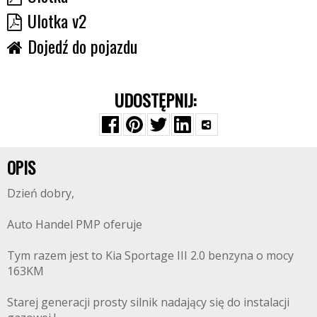
Ulotka v2
Dojedź do pojazdu
UDOSTĘPNIJ:
OPIS
Dzień dobry,
Auto Handel PMP oferuje
Tym razem jest to Kia Sportage III 2.0 benzyna o mocy
163KM
Starej generacji prosty silnik nadający się do instalacji