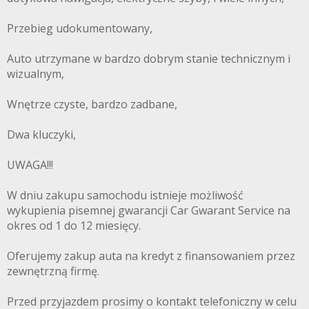
Przebieg udokumentowany,
Auto utrzymane w bardzo dobrym stanie technicznym i
wizualnym,
Wnętrze czyste, bardzo zadbane,
Dwa kluczyki,
UWAGA!!!
W dniu zakupu samochodu istnieje możliwość
wykupienia pisemnej gwarancji Car Gwarant Service na
okres od 1 do 12 miesięcy.
Oferujemy zakup auta na kredyt z finansowaniem przez
zewnętrzną firmę.
Przed przyjazdem prosimy o kontakt telefoniczny w celu