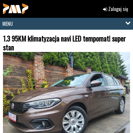
Zaloguj się
MENU
1.3 95KM klimatyzacja navi LED tempomat! super
stan