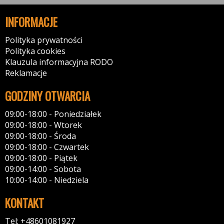
INFORMACJE
Polityka prywatności
Polityka cookies
Klauzula informacyjna RODO
Reklamacje
GODZINY OTWARCIA
09:00-18:00 - Poniedziałek
09:00-18:00 - Wtorek
09:00-18:00 - Środa
09:00-18:00 - Czwartek
09:00-18:00 - Piątek
09:00-14:00 - Sobota
10:00-14:00 - Niedziela
KONTAKT
Tel: +48601081927