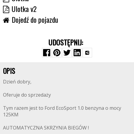
Ulotka v2
Dojedź do pojazdu
UDOSTĘPNIJ:
OPIS
Dzień dobry,
Oferuje do sprzedaży
Tym razem jest to Ford EcoSport 1.0 benzyna o mocy
125KM
AUTOMATYCZNA SKRZYNIA BIEGÓW !