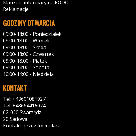
Klauzula informacyjna RODO
Reklamacje
GODZINY OTWARCIA
09:00-18:00 - Poniedziałek
09:00-18:00 - Wtorek
09:00-18:00 - Środa
09:00-18:00 - Czwartek
09:00-18:00 - Piątek
09:00-14:00 - Sobota
10:00-14:00 - Niedziela
KONTAKT
Tel: +48601081927
Tel: +48664416074
62-020 Swarzędz
20 Sadowa
Kontakt: przez formularz