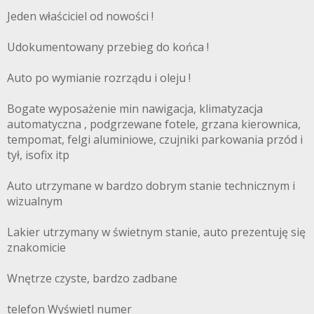
Jeden właściciel od nowości !
Udokumentowany przebieg do końca !
Auto po wymianie rozrządu i oleju !
Bogate wyposażenie min nawigacja, klimatyzacja
automatyczna , podgrzewane fotele, grzana kierownica,
tempomat, felgi aluminiowe, czujniki parkowania przód i
tył, isofix itp
Auto utrzymane w bardzo dobrym stanie technicznym i
wizualnym
Lakier utrzymany w świetnym stanie, auto prezentuję się
znakomicie
Wnętrze czyste, bardzo zadbane
telefon Wyświetl numer